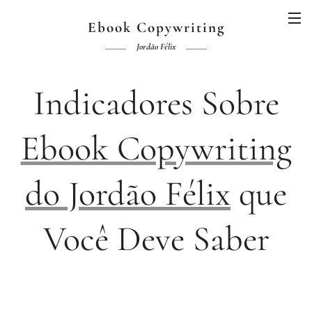
Ebook Copywriting
Jordão Félix
Indicadores Sobre
Ebook Copywriting
do Jordão Félix
que
Você Deve Saber