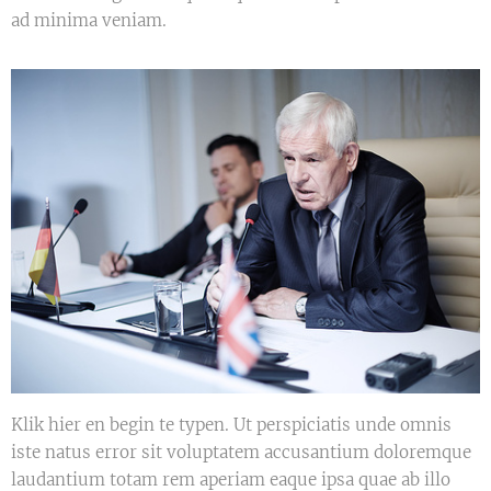
ad minima veniam.
Klik hier en begin te typen. Ut perspiciatis unde omnis
iste natus error sit voluptatem accusantium doloremque
laudantium totam rem aperiam eaque ipsa quae ab illo