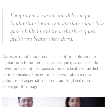
Voluptatem accusantium doloremque
laudantium totam rem aperiam eaque ipsa
quae ab illo inventore veritatis et quasi
architecto beatae vitae dicta.
Natus error sit voluptatem accusantium doloremque
laudantium totam rem aperiam eaque ipsa quae ab illo
inventore veritatis et quasi architecto beatae vitae dicta
sunt explicabo nemo enim ipsam voluptatem quia
voluptas sit aspernatur aut odit aut fugit sed quia
consequuntur magni.