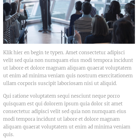
Klik hier en begin te typen. Amet consectetur adipisci
velit sed quia non numquam eius modi tempora incidunt
ut labore et dolore magnam aliquam quaerat voluptatem
ut enim ad minima veniam quis nostrum exercitationem
ullam corporis suscipit laboriosam nisi ut aliquid.
Qui ratione voluptatem sequi nesciunt neque porro
quisquam est qui dolorem ipsum quia dolor sit amet
consectetur adipisci velit sed quia non numquam eius
modi tempora incidunt ut labore et dolore magnam
aliquam quaerat voluptatem ut enim ad minima veniam
quis.