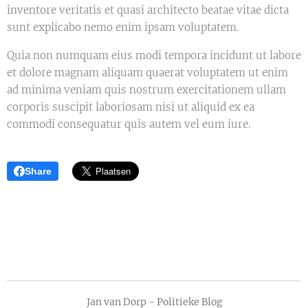
inventore veritatis et quasi architecto beatae vitae dicta
sunt explicabo nemo enim ipsam voluptatem.
Quia non numquam eius modi tempora incidunt ut labore
et dolore magnam aliquam quaerat voluptatem ut enim
ad minima veniam quis nostrum exercitationem ullam
corporis suscipit laboriosam nisi ut aliquid ex ea
commodi consequatur quis autem vel eum iure.
Share
Jan van Dorp - Politieke Blog