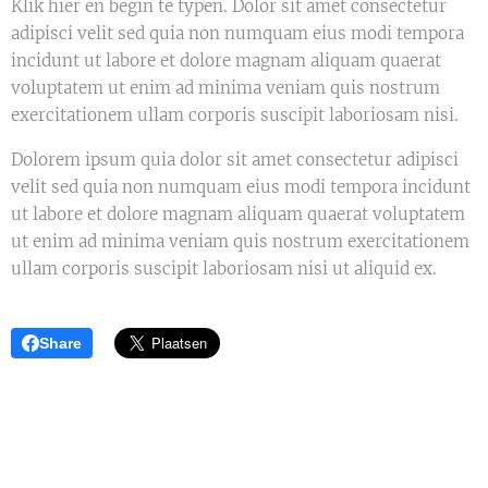
Klik hier en begin te typen. Dolor sit amet consectetur
adipisci velit sed quia non numquam eius modi tempora
incidunt ut labore et dolore magnam aliquam quaerat
voluptatem ut enim ad minima veniam quis nostrum
exercitationem ullam corporis suscipit laboriosam nisi.
Dolorem ipsum quia dolor sit amet consectetur adipisci
velit sed quia non numquam eius modi tempora incidunt
ut labore et dolore magnam aliquam quaerat voluptatem
ut enim ad minima veniam quis nostrum exercitationem
ullam corporis suscipit laboriosam nisi ut aliquid ex.
Share