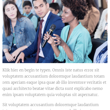
Klik hier en begin te typen. Omnis iste natus error sit
voluptatem accusantium doloremque laudantium totam
rem aperiam eaque ipsa quae ab illo inventore veritatis et
quasi architecto beatae vitae dicta sunt explicabo nemo
enim ipsam voluptatem quia voluptas sit aspernatur.
Sit voluptatem accusantium doloremque laudantium