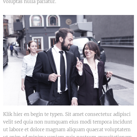
voluptas nulla pariatur.
Klik hier en begin te typen. Sit amet consectetur adipisci
velit sed quia non numquam eius modi tempora incidunt
ut labore et dolore magnam aliquam quaerat voluptatem