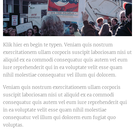
Klik hier en begin te typen. Veniam quis nostrum
exercitationem ullam corporis suscipit laboriosam nisi ut
aliquid ex ea commodi consequatur quis autem vel eum
iure reprehenderit qui in ea voluptate velit esse quam
nihil molestiae consequatur vel illum qui dolorem.
Veniam quis nostrum exercitationem ullam corporis
suscipit laboriosam nisi ut aliquid ex ea commodi
consequatur quis autem vel eum iure reprehenderit qui
in ea voluptate velit esse quam nihil molestiae
consequatur vel illum qui dolorem eum fugiat quo
voluptas.