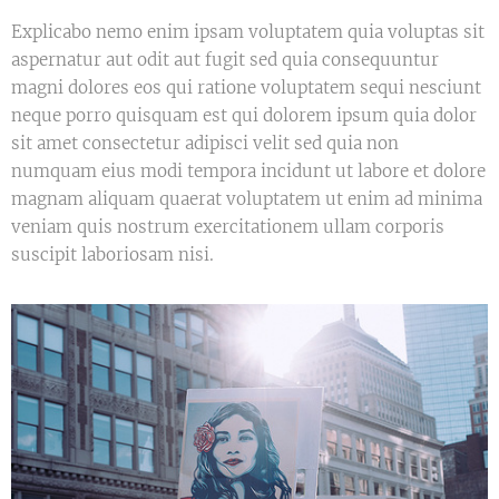
Explicabo nemo enim ipsam voluptatem quia voluptas sit
aspernatur aut odit aut fugit sed quia consequuntur
magni dolores eos qui ratione voluptatem sequi nesciunt
neque porro quisquam est qui dolorem ipsum quia dolor
sit amet consectetur adipisci velit sed quia non
numquam eius modi tempora incidunt ut labore et dolore
magnam aliquam quaerat voluptatem ut enim ad minima
veniam quis nostrum exercitationem ullam corporis
suscipit laboriosam nisi.