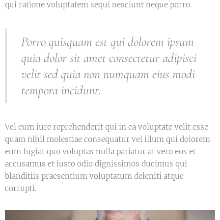
qui ratione voluptatem sequi nesciunt neque porro.
Porro quisquam est qui dolorem ipsum
quia dolor sit amet consectetur adipisci
velit sed quia non numquam eius modi
tempora incidunt.
Vel eum iure reprehenderit qui in ea voluptate velit esse
quam nihil molestiae consequatur vel illum qui dolorem
eum fugiat quo voluptas nulla pariatur at vero eos et
accusamus et iusto odio dignissimos ducimus qui
blanditiis praesentium voluptatum deleniti atque
corrupti.