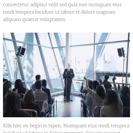
consectetur adipisci velit sed quia non numquam eius
modi tempora incidunt ut labore et dolore magnam
aliquam quaerat voluptatem.
Klik hier en begin te typen. Numquam eius modi tempora