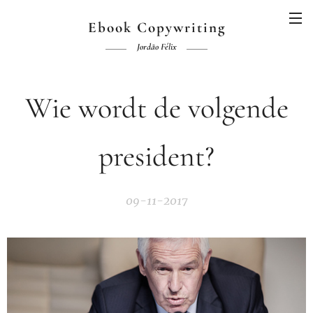
Ebook Copywriting
Jordão Félix
Wie wordt de volgende
president?
09-11-2017