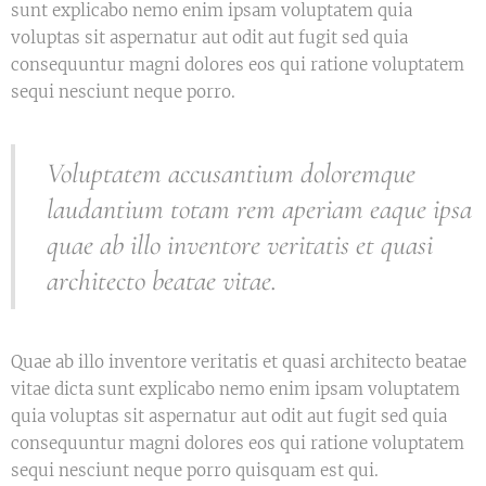
sunt explicabo nemo enim ipsam voluptatem quia
voluptas sit aspernatur aut odit aut fugit sed quia
consequuntur magni dolores eos qui ratione voluptatem
sequi nesciunt neque porro.
Voluptatem accusantium doloremque
laudantium totam rem aperiam eaque ipsa
quae ab illo inventore veritatis et quasi
architecto beatae vitae.
Quae ab illo inventore veritatis et quasi architecto beatae
vitae dicta sunt explicabo nemo enim ipsam voluptatem
quia voluptas sit aspernatur aut odit aut fugit sed quia
consequuntur magni dolores eos qui ratione voluptatem
sequi nesciunt neque porro quisquam est qui.